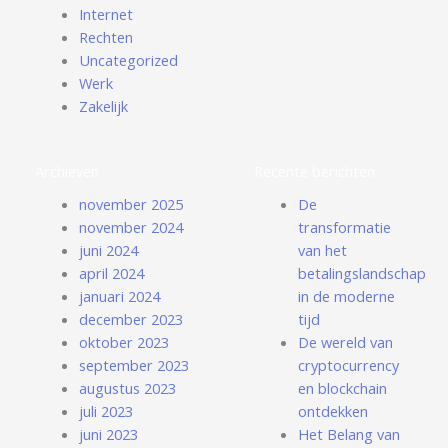
Internet
Rechten
Uncategorized
Werk
Zakelijk
Archieven
Recente berichten
november 2025
De
november 2024
transformatie
juni 2024
van het
april 2024
betalingslandschap
januari 2024
in de moderne
december 2023
tijd
oktober 2023
De wereld van
september 2023
cryptocurrency
augustus 2023
en blockchain
juli 2023
ontdekken
juni 2023
Het Belang van