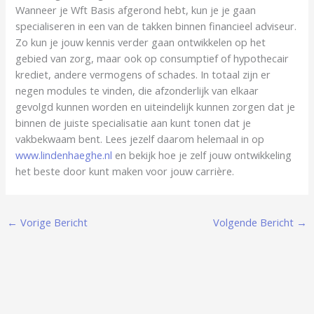
Wanneer je Wft Basis afgerond hebt, kun je je gaan
specialiseren in een van de takken binnen financieel adviseur.
Zo kun je jouw kennis verder gaan ontwikkelen op het
gebied van zorg, maar ook op consumptief of hypothecair
krediet, andere vermogens of schades. In totaal zijn er
negen modules te vinden, die afzonderlijk van elkaar
gevolgd kunnen worden en uiteindelijk kunnen zorgen dat je
binnen de juiste specialisatie aan kunt tonen dat je
vakbekwaam bent. Lees jezelf daarom helemaal in op
www.lindenhaeghe.nl
en bekijk hoe je zelf jouw ontwikkeling
het beste door kunt maken voor jouw carrière.
←
Vorige Bericht
Volgende Bericht
→