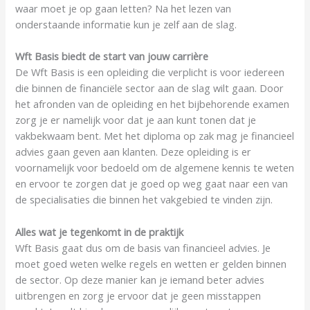
waar moet je op gaan letten? Na het lezen van
onderstaande informatie kun je zelf aan de slag.
Wft Basis biedt de start van jouw carrière
De Wft Basis is een opleiding die verplicht is voor iedereen
die binnen de financiële sector aan de slag wilt gaan. Door
het afronden van de opleiding en het bijbehorende examen
zorg je er namelijk voor dat je aan kunt tonen dat je
vakbekwaam bent. Met het diploma op zak mag je financieel
advies gaan geven aan klanten. Deze opleiding is er
voornamelijk voor bedoeld om de algemene kennis te weten
en ervoor te zorgen dat je goed op weg gaat naar een van
de specialisaties die binnen het vakgebied te vinden zijn.
Alles wat je tegenkomt in de praktijk
Wft Basis gaat dus om de basis van financieel advies. Je
moet goed weten welke regels en wetten er gelden binnen
de sector. Op deze manier kan je iemand beter advies
uitbrengen en zorg je ervoor dat je geen misstappen