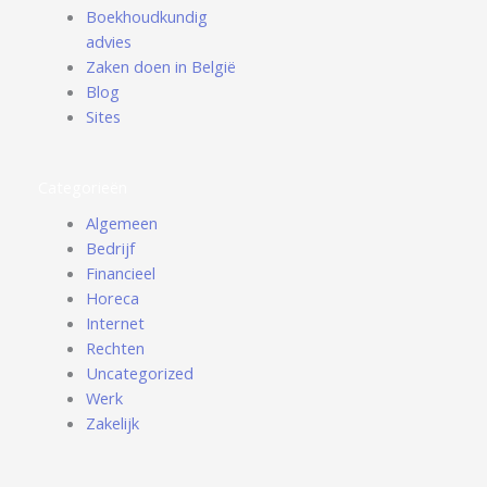
Boekhoudkundig
advies
Zaken doen in België
Blog
Sites
Categorieën
Algemeen
Bedrijf
Financieel
Horeca
Internet
Rechten
Uncategorized
Werk
Zakelijk