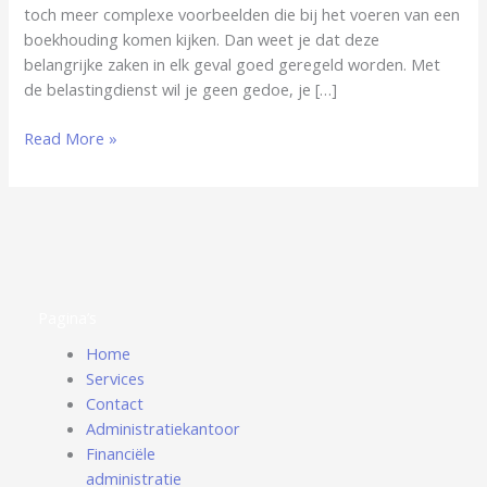
toch meer complexe voorbeelden die bij het voeren van een
boekhouding komen kijken. Dan weet je dat deze
belangrijke zaken in elk geval goed geregeld worden. Met
de belastingdienst wil je geen gedoe, je […]
Read More »
Pagina’s
Home
Services
Contact
Administratiekantoor
Financiële
administratie