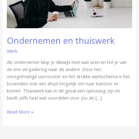
Ondernemen en thuiswerk
Werk
Als ondernemer klop je dikwijls heel wat uren en hol je van
de ene vergadering naar de andere. Door het
onregelmatige uurrooster en het drukke werkschema is het
bovendien ook niet altijd mogelijk om naar kantoor te
komen. Thuiswerk kan in dit geval een oplossing zijn en
biedt zelfs heel wat voordelen voor jou als […]
Read More »