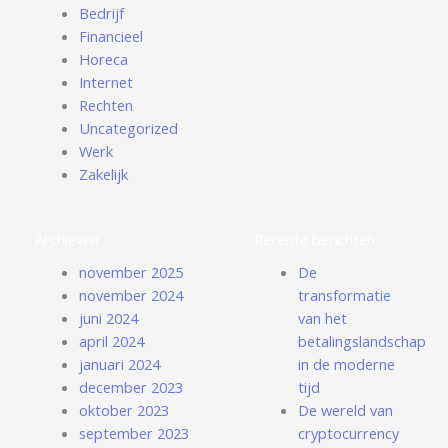
Bedrijf
Financieel
Horeca
Internet
Rechten
Uncategorized
Werk
Zakelijk
Archieven
Recente berichten
november 2025
De
november 2024
transformatie
juni 2024
van het
april 2024
betalingslandschap
januari 2024
in de moderne
december 2023
tijd
oktober 2023
De wereld van
september 2023
cryptocurrency