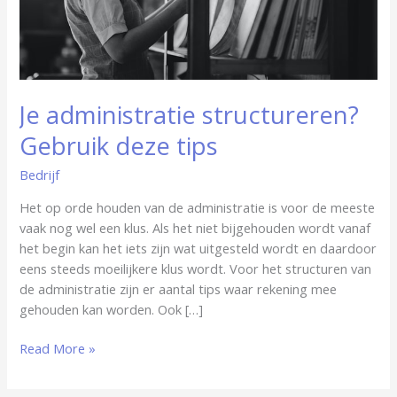
Je administratie structureren?
Gebruik deze tips
Bedrijf
Het op orde houden van de administratie is voor de meeste
vaak nog wel een klus. Als het niet bijgehouden wordt vanaf
het begin kan het iets zijn wat uitgesteld wordt en daardoor
eens steeds moeilijkere klus wordt. Voor het structuren van
de administratie zijn er aantal tips waar rekening mee
gehouden kan worden. Ook […]
Read More »