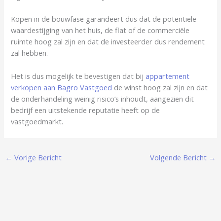
Kopen in de bouwfase garandeert dus dat de potentiële
waardestijging van het huis, de flat of de commerciële
ruimte hoog zal zijn en dat de investeerder dus rendement
zal hebben.
Het is dus mogelijk te bevestigen dat bij
appartement
verkopen aan Bagro Vastgoed
de winst hoog zal zijn en dat
de onderhandeling weinig risico’s inhoudt, aangezien dit
bedrijf een uitstekende reputatie heeft op de
vastgoedmarkt.
←
Vorige Bericht
Volgende Bericht
→