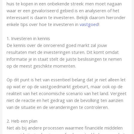
huis te kopen in een onbekende streek: men moet nagaan
waar er een gevaloriseerd gebied is en analyseren of het
interessant is daarin te investeren. Bekijk daarom hieronder
enkele tips over hoe te investeren in
vastgoed
!
1. Investeren in kennis
De kennis over de onroerend goed markt zal jouw
resultaten met de investeringen sturen. Dit komt omdat
informatie je in staat stelt de juiste beslissingen te nemen
op de meest geschikte momenten.
Op dit punt is het van essentieel belang dat je niet alleen let
op wat er op de vastgoedmarkt gebeurt, maar ook op de
realiteit van het economische scenario van het land. Vergeet
niet de reactie en het gedrag van de bevolking ten aanzien
van de situatie en de veranderingen te controleren.
2. Heb een plan
Net als bij andere processen waarmee financiële middelen