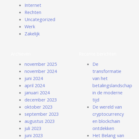
Internet
Rechten
Uncategorized
Werk
Zakelijk
Archieven
Recente berichten
november 2025
De
november 2024
transformatie
juni 2024
van het
april 2024
betalingslandschap
januari 2024
in de moderne
december 2023
tijd
oktober 2023
De wereld van
september 2023
cryptocurrency
augustus 2023
en blockchain
juli 2023
ontdekken
juni 2023
Het Belang van