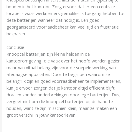
houden in het kantoor. Zorg ervoor dat er een centrale
locatie is waar werknemers gemakkelijk toegang hebben tot
deze batterijen wanneer dat nodig is. Een goed
georganiseerd voorraadbeheer kan veel tijd en frustratie
besparen.
conclusie
Knoopcel batterijen zijn kleine helden in de
kantooromgeving, die vaak over het hoofd worden gezien
maar van vitaal belang zijn voor de soepele werking van
alledaagse apparaten. Door te begrijpen waarom ze
belangrijk zijn en goed voorraadbeheer te implementeren,
kun je ervoor zorgen dat je kantoor altijd efficiënt blijft
draaien zonder onderbrekingen door lege batterijen. Dus,
vergeet niet om die knoopcel batterijen bij de hand te
houden, want ze zijn misschien klein, maar ze maken een
groot verschil in jouw kantoorleven.