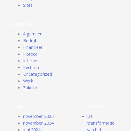
Sites
Categorieën
Algemeen
Bedrijf
Financieel
Horeca
Internet
Rechten
Uncategorized
Werk
Zakelijk
Archieven
Recente berichten
november 2025
De
november 2024
transformatie
juni 2024
van het