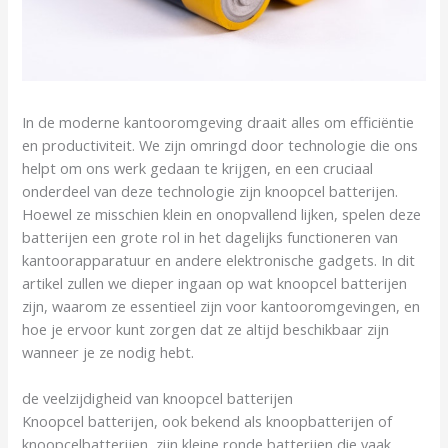
In de moderne kantooromgeving draait alles om efficiëntie
en productiviteit. We zijn omringd door technologie die ons
helpt om ons werk gedaan te krijgen, en een cruciaal
onderdeel van deze technologie zijn knoopcel batterijen.
Hoewel ze misschien klein en onopvallend lijken, spelen deze
batterijen een grote rol in het dagelijks functioneren van
kantoorapparatuur en andere elektronische gadgets. In dit
artikel zullen we dieper ingaan op wat knoopcel batterijen
zijn, waarom ze essentieel zijn voor kantooromgevingen, en
hoe je ervoor kunt zorgen dat ze altijd beschikbaar zijn
wanneer je ze nodig hebt.
de veelzijdigheid van knoopcel batterijen
Knoopcel batterijen, ook bekend als knoopbatterijen of
knoopcelbatterijen, zijn kleine ronde batterijen die vaak